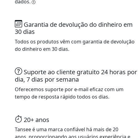
dados.
Garantia de devolução do dinheiro em
30 dias
Todos os produtos vêm com garantia de devolução
do dinheiro em 30 dias.
Suporte ao cliente gratuito 24 horas por
dia, 7 dias por semana
Oferecemos suporte por e-mail eficaz com um
tempo de resposta rápido todos os dias.
20+ anos
Tansee é uma marca confiável há mais de 20
anos, proporcionando aos usuários experiência e