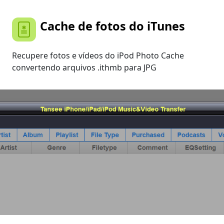
Cache de fotos do iTunes
Recupere fotos e vídeos do iPod Photo Cache
convertendo arquivos .ithmb para JPG