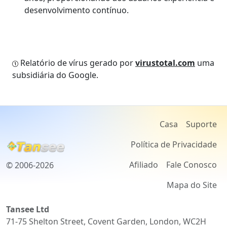
desenvolvimento contínuo.
Relatório de vírus gerado por
virustotal.com
uma
subsidiária do Google.
Casa
Suporte
Política de Privacidade
Afiliado
Fale Conosco
© 2006-2026
Mapa do Site
Tansee Ltd
71-75 Shelton Street, Covent Garden, London, WC2H