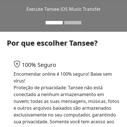
Execute Tansee iOS Music Transfer
Por que escolher Tansee?
100% Seguro
Encomendar online é 100% seguro! Baixe sem
vírus!
Proteção de privacidade: Tansee não está
conectado a nenhum armazenamento em
nuvem; todas as suas mensagens, músicas, fotos
e outros arquivos baixados são armazenados
exclusivamente no seu computador, garantindo
sua privacidade. Somente você tem acesso aos