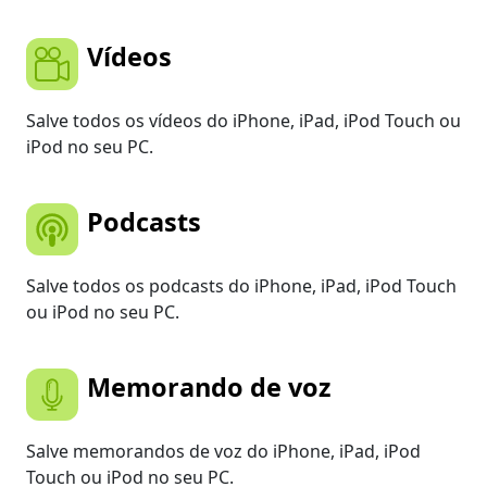
Vídeos
Salve todos os vídeos do iPhone, iPad, iPod Touch ou
iPod no seu PC.
Podcasts
Salve todos os podcasts do iPhone, iPad, iPod Touch
ou iPod no seu PC.
Memorando de voz
Salve memorandos de voz do iPhone, iPad, iPod
Touch ou iPod no seu PC.