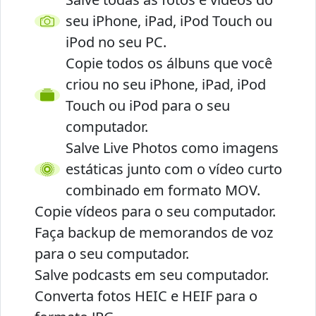
seu iPhone, iPad, iPod Touch ou
iPod no seu PC.
Copie todos os álbuns que você
criou no seu iPhone, iPad, iPod
Touch ou iPod para o seu
computador.
Salve Live Photos como imagens
estáticas junto com o vídeo curto
combinado em formato MOV.
Copie vídeos para o seu computador.
Faça backup de memorandos de voz
para o seu computador.
Salve podcasts em seu computador.
Converta fotos HEIC e HEIF para o