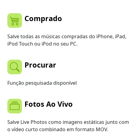
Comprado
Salve todas as músicas compradas do iPhone, iPad,
iPod Touch ou iPod no seu PC.
Procurar
Função pesquisada disponível
Fotos Ao Vivo
Salve Live Photos como imagens estáticas junto com
o vídeo curto combinado em formato MOV.