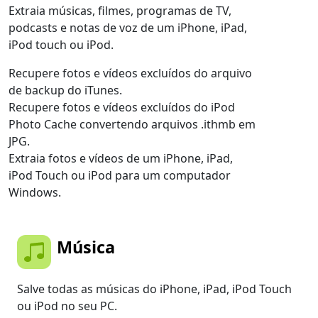
Extraia músicas, filmes, programas de TV,
podcasts e notas de voz de um iPhone, iPad,
iPod touch ou iPod.
Recupere fotos e vídeos excluídos do arquivo
de backup do iTunes.
Recupere fotos e vídeos excluídos do iPod
Photo Cache convertendo arquivos .ithmb em
JPG.
Extraia fotos e vídeos de um iPhone, iPad,
iPod Touch ou iPod para um computador
Windows.
Música
Salve todas as músicas do iPhone, iPad, iPod Touch
ou iPod no seu PC.