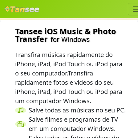
Tansee iOS Music & Photo
Transfer
for Windows
Transfira músicas rapidamente do
iPhone, iPad, iPod Touch ou iPod para
o seu computador.Transfira
rapidamente fotos e vídeos do seu
iPhone, iPad, iPod Touch ou iPod para
um computador Windows.
Salve todas as músicas no seu PC.
Salve filmes e programas de TV
em um computador Windows.
Salve todas as fotos e vídeos do