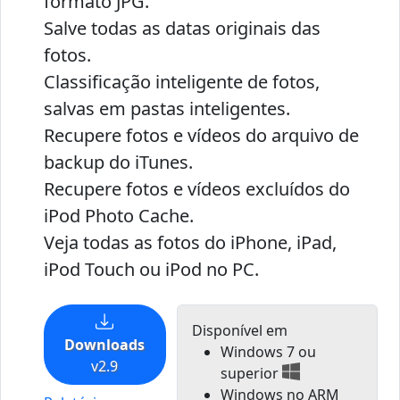
formato JPG.
Salve todas as datas originais das
fotos.
Classificação inteligente de fotos,
salvas em pastas inteligentes.
Recupere fotos e vídeos do arquivo de
backup do iTunes.
Recupere fotos e vídeos excluídos do
iPod Photo Cache.
Veja todas as fotos do iPhone, iPad,
iPod Touch ou iPod no PC.
Disponível em
Downloads
Windows 7 ou
v2.9
superior
Windows no ARM