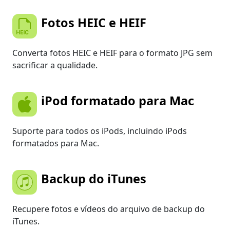
Fotos HEIC e HEIF
Converta fotos HEIC e HEIF para o formato JPG sem
sacrificar a qualidade.
iPod formatado para Mac
Suporte para todos os iPods, incluindo iPods
formatados para Mac.
Backup do iTunes
Recupere fotos e vídeos do arquivo de backup do
iTunes.