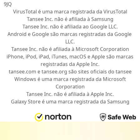
9JQ
VirusTotal é uma marca registrada da VirusTotal
Tansee Inc. não é afiliada à Samsung
Tansee Inc. não é afiliada ao Google ​LLC.
Android e Google são marcas registradas da Google ​
LLC.
Tansee Inc. não é afiliada à Microsoft Corporation
iPhone, iPod, iPad, iTunes, macOS e Apple são marcas
registradas da Apple Inc.
tansee.com e tansee.org são sites oficiais do tansee
Windows é uma marca registrada da Microsoft
Corporation
Tansee Inc. não é afiliada à Apple Inc.
Galaxy Store é uma marca registrada da Samsung